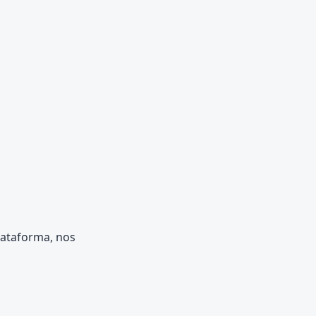
lataforma, nos