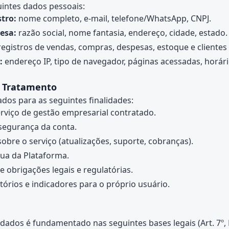
intes dados pessoais:
tro:
nome completo, e-mail, telefone/WhatsApp, CNPJ.
esa:
razão social, nome fantasia, endereço, cidade, estado.
egistros de vendas, compras, despesas, estoque e clientes
:
endereço IP, tipo de navegador, páginas acessadas, horári
o Tratamento
dos para as seguintes finalidades:
rviço de gestão empresarial contratado.
segurança da conta.
bre o serviço (atualizações, suporte, cobranças).
ua da Plataforma.
obrigações legais e regulatórias.
tórios e indicadores para o próprio usuário.
dados é fundamentado nas seguintes bases legais (Art. 7º,